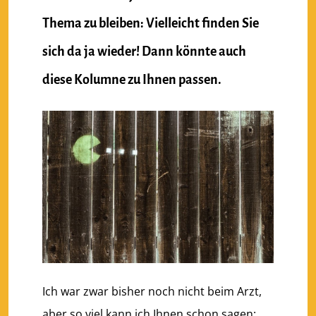
Thema zu bleiben: Vielleicht finden Sie
sich da ja wieder! Dann könnte auch
diese Kolumne zu Ihnen passen.
Ich war zwar bisher noch nicht beim Arzt,
aber so viel kann ich Ihnen schon sagen: