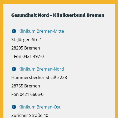
Gesundheit Nord – Klinikverbund Bremen
Klinikum Bremen-Mitte
St.-Jürgen-Str. 1
28205 Bremen
Fon 0421 497-0
Klinikum Bremen-Nord
Hammersbecker Straße 228
28755 Bremen
Fon 0421 6606-0
Klinikum Bremen-Ost
Züricher Straße 40