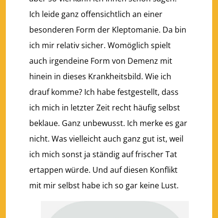
Ich leide ganz offensichtlich an einer
besonderen Form der Kleptomanie. Da bin
ich mir relativ sicher. Womöglich spielt
auch irgendeine Form von Demenz mit
hinein in dieses Krankheitsbild. Wie ich
drauf komme? Ich habe festgestellt, dass
ich mich in letzter Zeit recht häufig selbst
beklaue. Ganz unbewusst. Ich merke es gar
nicht. Was vielleicht auch ganz gut ist, weil
ich mich sonst ja ständig auf frischer Tat
ertappen würde. Und auf diesen Konflikt
mit mir selbst habe ich so gar keine Lust.