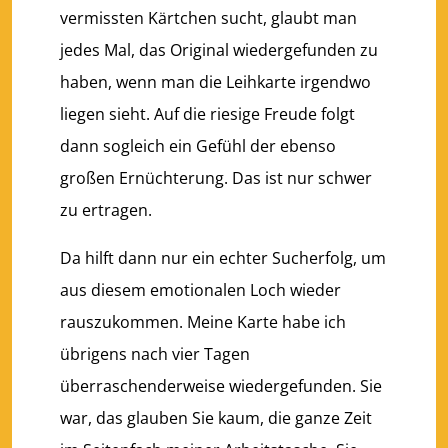
vermissten Kärtchen sucht, glaubt man
jedes Mal, das Original wiedergefunden zu
haben, wenn man die Leihkarte irgendwo
liegen sieht. Auf die riesige Freude folgt
dann sogleich ein Gefühl der ebenso
großen Ernüchterung. Das ist nur schwer
zu ertragen.
Da hilft dann nur ein echter Sucherfolg, um
aus diesem emotionalen Loch wieder
rauszukommen. Meine Karte habe ich
übrigens nach vier Tagen
überraschenderweise wiedergefunden. Sie
war, das glauben Sie kaum, die ganze Zeit