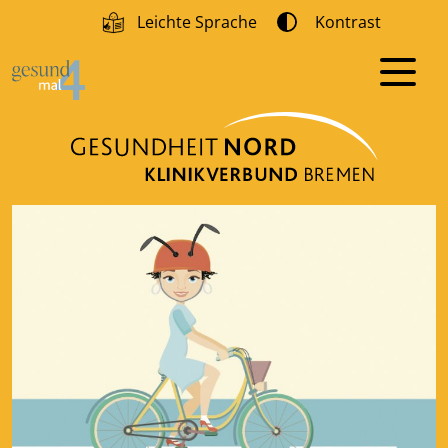
Leichte Sprache
Kontrast