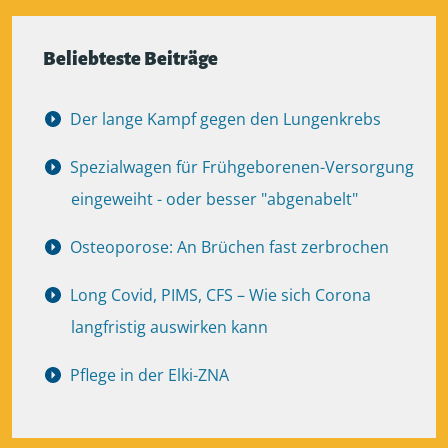
Beliebteste Beiträge
Der lange Kampf gegen den Lungenkrebs
Spezialwagen für Frühgeborenen-Versorgung
eingeweiht - oder besser "abgenabelt"
Osteoporose: An Brüchen fast zerbrochen
Long Covid, PIMS, CFS – Wie sich Corona
langfristig auswirken kann
Pflege in der Elki-ZNA