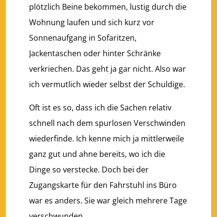
plötzlich Beine bekommen, lustig durch die
Wohnung laufen und sich kurz vor
Sonnenaufgang in Sofaritzen,
Jackentaschen oder hinter Schränke
verkriechen. Das geht ja gar nicht. Also war
ich vermutlich wieder selbst der Schuldige.
Oft ist es so, dass ich die Sachen relativ
schnell nach dem spurlosen Verschwinden
wiederfinde. Ich kenne mich ja mittlerweile
ganz gut und ahne bereits, wo ich die
Dinge so verstecke. Doch bei der
Zugangskarte für den Fahrstuhl ins Büro
war es anders. Sie war gleich mehrere Tage
verschwunden.