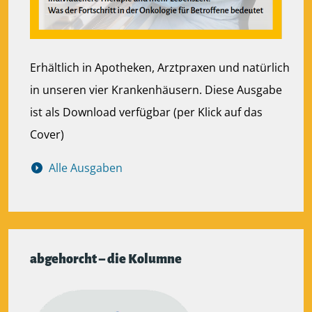
Erhältlich in Apotheken, Arztpraxen und natürlich
in unseren vier Krankenhäusern. Diese Ausgabe
ist als Download verfügbar (per Klick auf das
Cover)
Alle Ausgaben
abgehorcht – die Kolumne