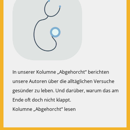
In unserer Kolumne „Abgehorcht“ berichten
unsere Autoren über die alltäglichen Versuche
gesünder zu leben. Und darüber, warum das am
Ende oft doch nicht klappt.
Kolumne „Abgehorcht“ lesen