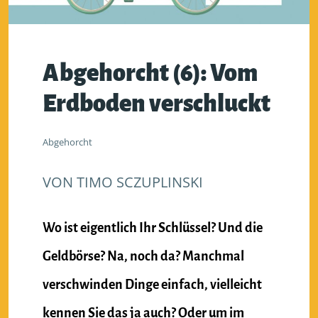
Abgehorcht (6): Vom
Erdboden verschluckt
Abgehorcht
VON
TIMO SCZUPLINSKI
Wo ist eigentlich Ihr Schlüssel? Und die
Geldbörse? Na, noch da? Manchmal
verschwinden Dinge einfach, vielleicht
kennen Sie das ja auch? Oder um im