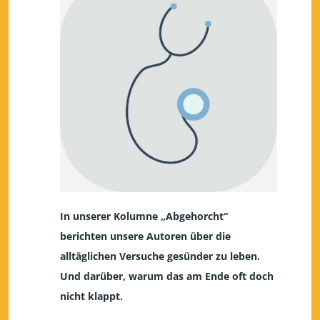
In unserer Kolumne „Abgehorcht“
berichten unsere Autoren über die
alltäglichen Versuche gesünder zu leben.
Und darüber, warum das am Ende oft doch
nicht klappt.