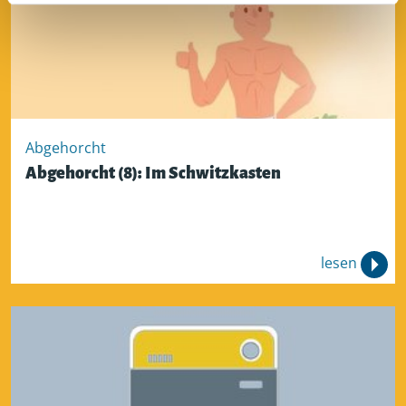
Abgehorcht
Abgehorcht (8): Im Schwitzkasten
lesen