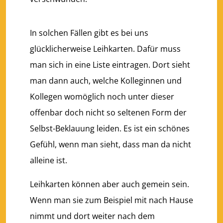
In solchen Fällen gibt es bei uns
glücklicherweise Leihkarten. Dafür muss
man sich in eine Liste eintragen. Dort sieht
man dann auch, welche Kolleginnen und
Kollegen womöglich noch unter dieser
offenbar doch nicht so seltenen Form der
Selbst-Beklauung leiden. Es ist ein schönes
Gefühl, wenn man sieht, dass man da nicht
alleine ist.
Leihkarten können aber auch gemein sein.
Wenn man sie zum Beispiel mit nach Hause
nimmt und dort weiter nach dem