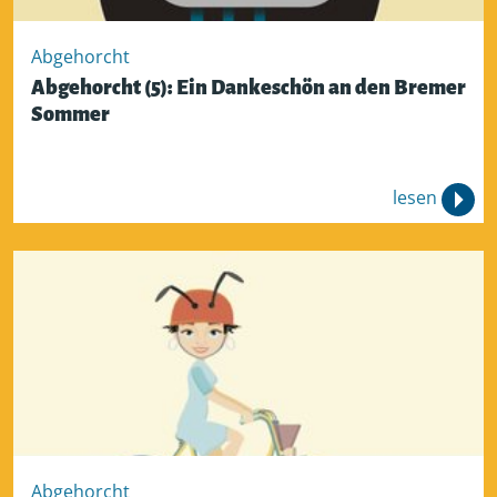
Abgehorcht
Abgehorcht (5): Ein Dankeschön an den Bremer
Sommer
lesen
Abgehorcht