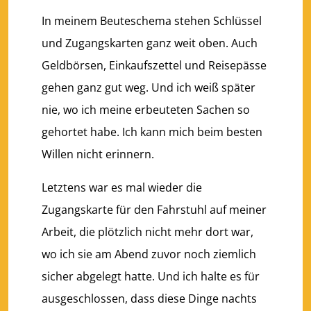
In meinem Beuteschema stehen Schlüssel
und Zugangskarten ganz weit oben. Auch
Geldbörsen, Einkaufszettel und Reisepässe
gehen ganz gut weg. Und ich weiß später
nie, wo ich meine erbeuteten Sachen so
gehortet habe. Ich kann mich beim besten
Willen nicht erinnern.
Letztens war es mal wieder die
Zugangskarte für den Fahrstuhl auf meiner
Arbeit, die plötzlich nicht mehr dort war,
wo ich sie am Abend zuvor noch ziemlich
sicher abgelegt hatte. Und ich halte es für
ausgeschlossen, dass diese Dinge nachts