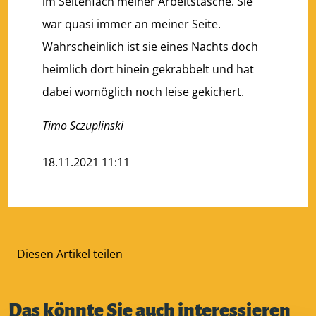
im Seitenfach meiner Arbeitstasche. Sie
war quasi immer an meiner Seite.
Wahrscheinlich ist sie eines Nachts doch
heimlich dort hinein gekrabbelt und hat
dabei womöglich noch leise gekichert.
Timo Sczuplinski
18.11.2021 11:11
Diesen Artikel teilen
Das könnte Sie auch interessieren