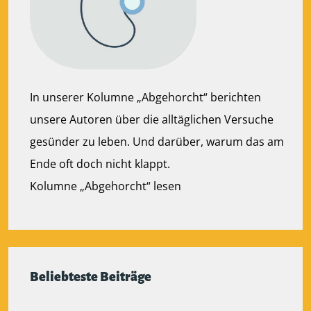
In unserer Kolumne „Abgehorcht“ berichten
unsere Autoren über die alltäglichen Versuche
gesünder zu leben. Und darüber, warum das am
Ende oft doch nicht klappt.
Kolumne „Abgehorcht“ lesen
Beliebteste Beiträge