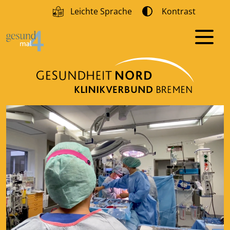
Leichte Sprache
Kontrast