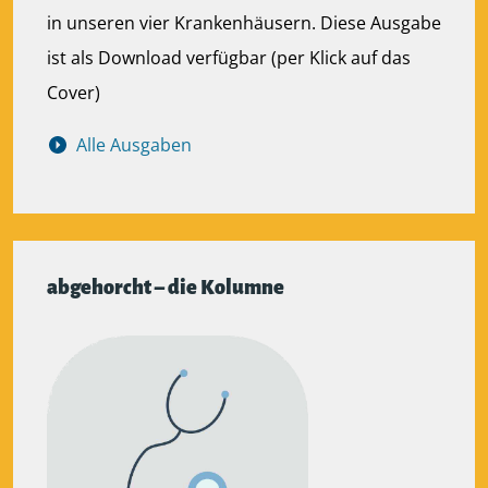
in unseren vier Krankenhäusern. Diese Ausgabe
ist als Download verfügbar (per Klick auf das
Cover)
Alle Ausgaben
abgehorcht – die Kolumne