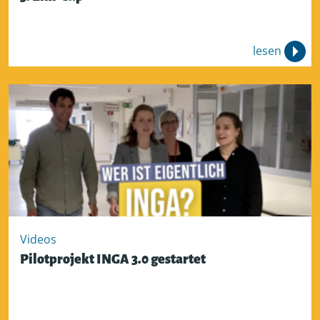
lesen
Videos
Pilotprojekt INGA 3.0 gestartet