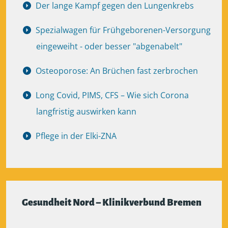
Der lange Kampf gegen den Lungenkrebs
Spezialwagen für Frühgeborenen-Versorgung
eingeweiht - oder besser "abgenabelt"
Osteoporose: An Brüchen fast zerbrochen
Long Covid, PIMS, CFS – Wie sich Corona
langfristig auswirken kann
Pflege in der Elki-ZNA
Gesundheit Nord – Klinikverbund Bremen