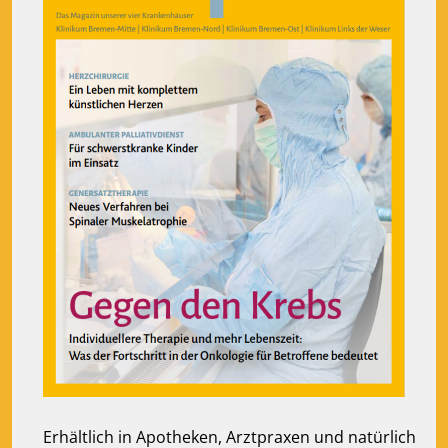
Erhältlich in Apotheken, Arztpraxen und natürlich