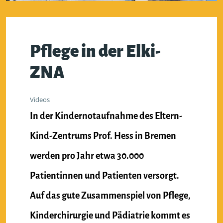
Pflege in der Elki-
ZNA
Videos
In der Kindernotaufnahme des Eltern-
Kind-Zentrums Prof. Hess in Bremen
werden pro Jahr etwa 30.000
Patientinnen und Patienten versorgt.
Auf das gute Zusammenspiel von Pflege,
Kinderchirurgie und Pädiatrie kommt es