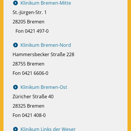
Klinikum Bremen-Mitte
St.-Jürgen-Str. 1
28205 Bremen
Fon 0421 497-0
Klinikum Bremen-Nord
Hammersbecker Straße 228
28755 Bremen
Fon 0421 6606-0
Klinikum Bremen-Ost
Züricher Straße 40
28325 Bremen
Fon 0421 408-0
Klinikum Links der Weser