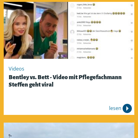
Videos
Bentley vs. Bett - Video mit Pflegefachmann
Steffen geht viral
lesen