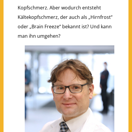
Kopfschmerz. Aber wodurch entsteht
Kältekopfschmerz, der auch als „Hirnfrost“
oder „Brain Freeze“ bekannt ist? Und kann
man ihn umgehen?