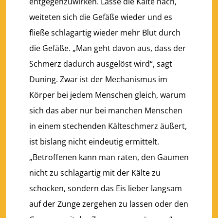
entgegenzuwirken. Lasse die Kälte nach,
weiteten sich die Gefäße wieder und es
fließe schlagartig wieder mehr Blut durch
die Gefäße. „Man geht davon aus, dass der
Schmerz dadurch ausgelöst wird“, sagt
Duning. Zwar ist der Mechanismus im
Körper bei jedem Menschen gleich, warum
sich das aber nur bei manchen Menschen
in einem stechenden Kälteschmerz äußert,
ist bislang nicht eindeutig ermittelt.
„Betroffenen kann man raten, den Gaumen
nicht zu schlagartig mit der Kälte zu
schocken, sondern das Eis lieber langsam
auf der Zunge zergehen zu lassen oder den