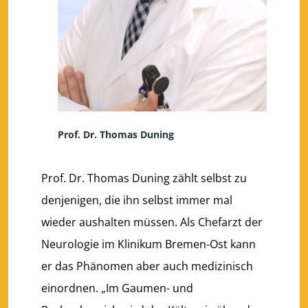
Prof. Dr. Thomas Duning
Prof. Dr. Thomas Duning zählt selbst zu
denjenigen, die ihn selbst immer mal
wieder aushalten müssen. Als Chefarzt der
Neurologie im Klinikum Bremen-Ost kann
er das Phänomen aber auch medizinisch
einordnen. „Im Gaumen- und