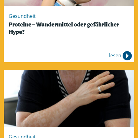
Gesundheit
Proteine – Wundermittel oder gefährlicher
Hype?
lesen
Gesundheit