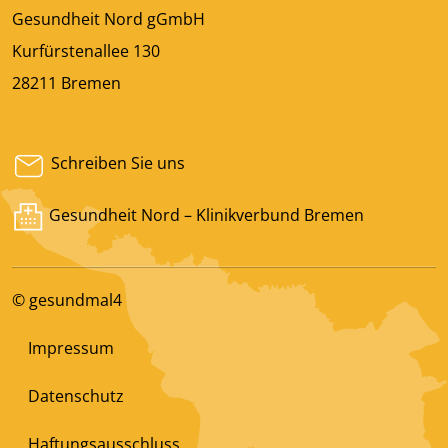
Gesundheit Nord gGmbH
Kurfürstenallee 130
28211 Bremen
Schreiben Sie uns
Gesundheit Nord – Klinikverbund Bremen
© gesundmal4
Impressum
Datenschutz
Haftungsausschluss