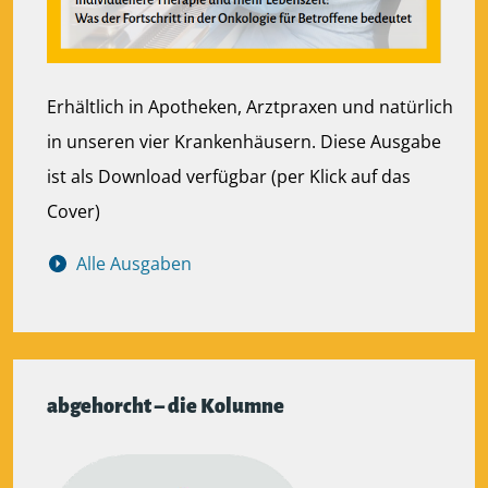
Erhältlich in Apotheken, Arztpraxen und natürlich
in unseren vier Krankenhäusern. Diese Ausgabe
ist als Download verfügbar (per Klick auf das
Cover)
Alle Ausgaben
abgehorcht – die Kolumne