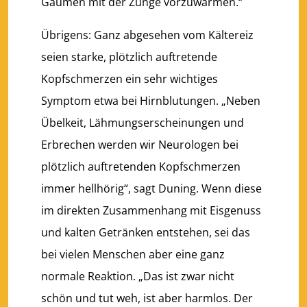
Gaumen mit der Zunge vorzuwärmen.“
Übrigens: Ganz abgesehen vom Kältereiz
seien starke, plötzlich auftretende
Kopfschmerzen ein sehr wichtiges
Symptom etwa bei Hirnblutungen. „Neben
Übelkeit, Lähmungserscheinungen und
Erbrechen werden wir Neurologen bei
plötzlich auftretenden Kopfschmerzen
immer hellhörig“, sagt Duning. Wenn diese
im direkten Zusammenhang mit Eisgenuss
und kalten Getränken entstehen, sei das
bei vielen Menschen aber eine ganz
normale Reaktion. „Das ist zwar nicht
schön und tut weh, ist aber harmlos. Der