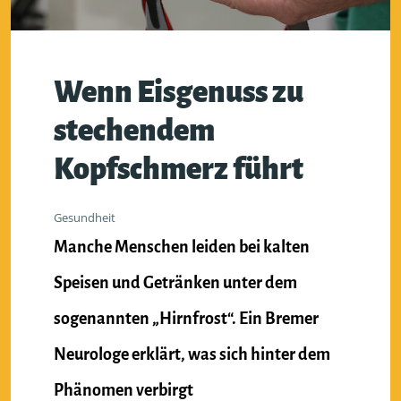
Wenn Eisgenuss zu
stechendem
Kopfschmerz führt
Gesundheit
Manche Menschen leiden bei kalten
Speisen und Getränken unter dem
sogenannten „Hirnfrost“. Ein Bremer
Neurologe erklärt, was sich hinter dem
Phänomen verbirgt