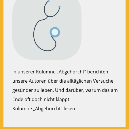
In unserer Kolumne „Abgehorcht“ berichten
unsere Autoren über die alltäglichen Versuche
gesünder zu leben. Und darüber, warum das am
Ende oft doch nicht klappt.
Kolumne „Abgehorcht“ lesen