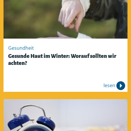
Gesundheit
Gesunde Haut im Winter: Worauf sollten wir
achten?
lesen