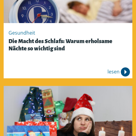
Gesundheit
Die Macht des Schlafs: Warum erholsame
Nächte so wichtig sind
lesen