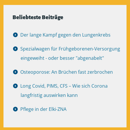
Beliebteste Beiträge
Der lange Kampf gegen den Lungenkrebs
Spezialwagen für Frühgeborenen-Versorgung
eingeweiht - oder besser "abgenabelt"
Osteoporose: An Brüchen fast zerbrochen
Long Covid, PIMS, CFS – Wie sich Corona
langfristig auswirken kann
Pflege in der Elki-ZNA