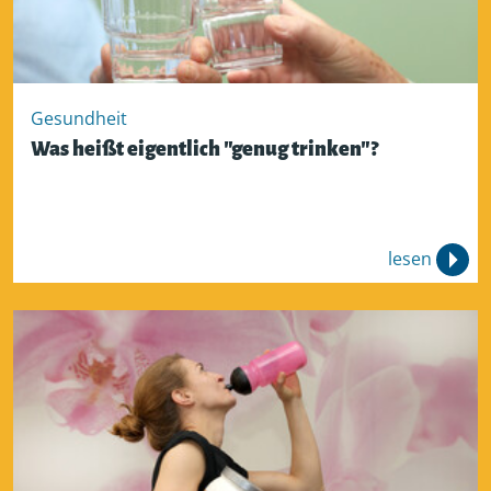
Gesundheit
Was heißt eigentlich "genug trinken"?
lesen