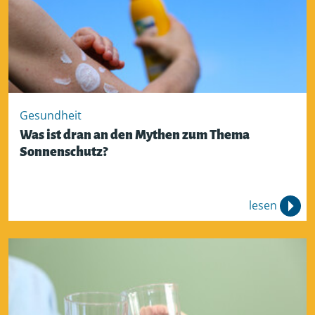
Gesundheit
Was ist dran an den Mythen zum Thema
Sonnenschutz?
lesen