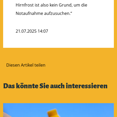
Hirnfrost ist also kein Grund, um die
Notaufnahme aufzusuchen.“
21.07.2025 14:07
Diesen Artikel teilen
Das könnte Sie auch interessieren