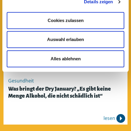
Details zeigen
lesen
Cookies zulassen
Auswahl erlauben
Alles ablehnen
Gesundheit
Was bringt der Dry January? „Es gibt keine
Menge Alkohol, die nicht schädlich ist“
lesen