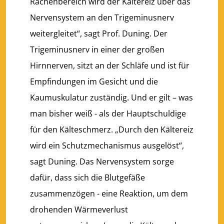
Rachenbereich wird der Kältereiz über das
Nervensystem an den Trigeminusnerv
weitergleitet“, sagt Prof. Duning. Der
Trigeminusnerv in einer der großen
Hirnnerven, sitzt an der Schläfe und ist für
Empfindungen im Gesicht und die
Kaumuskulatur zuständig. Und er gilt – was
man bisher weiß - als der Hauptschuldige
für den Kälteschmerz. „Durch den Kältereiz
wird ein Schutzmechanismus ausgelöst“,
sagt Duning. Das Nervensystem sorge
dafür, dass sich die Blutgefäße
zusammenzögen - eine Reaktion, um dem
drohenden Wärmeverlust