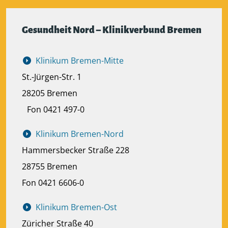
Gesundheit Nord – Klinikverbund Bremen
Klinikum Bremen-Mitte
St.-Jürgen-Str. 1
28205 Bremen
Fon 0421 497-0
Klinikum Bremen-Nord
Hammersbecker Straße 228
28755 Bremen
Fon 0421 6606-0
Klinikum Bremen-Ost
Züricher Straße 40