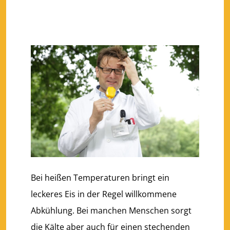
Bei heißen Temperaturen bringt ein
leckeres Eis in der Regel willkommene
Abkühlung. Bei manchen Menschen sorgt
die Kälte aber auch für einen stechenden