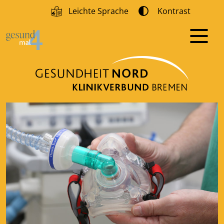
Leichte Sprache
Kontrast