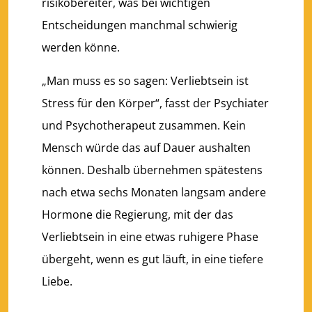
risikobereiter, was bei wichtigen
Entscheidungen manchmal schwierig
werden könne.
„Man muss es so sagen: Verliebtsein ist
Stress für den Körper“, fasst der Psychiater
und Psychotherapeut zusammen. Kein
Mensch würde das auf Dauer aushalten
können. Deshalb übernehmen spätestens
nach etwa sechs Monaten langsam andere
Hormone die Regierung, mit der das
Verliebtsein in eine etwas ruhigere Phase
übergeht, wenn es gut läuft, in eine tiefere
Liebe.