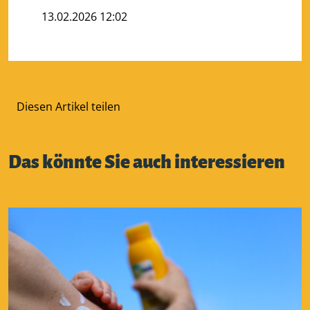
13.02.2026 12:02
Diesen Artikel teilen
Das könnte Sie auch interessieren