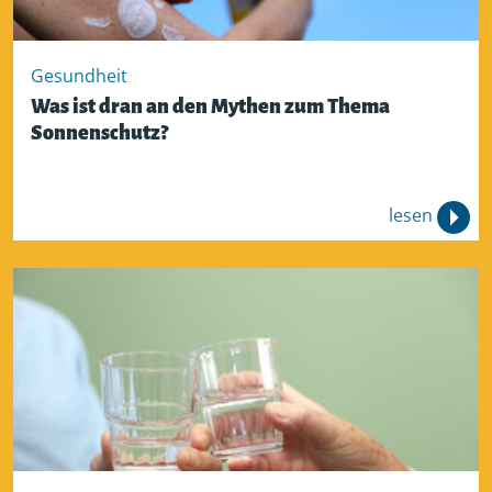
Gesundheit
Was ist dran an den Mythen zum Thema
Sonnenschutz?
lesen