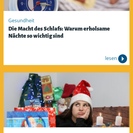
Gesundheit
Die Macht des Schlafs: Warum erholsame
Nächte so wichtig sind
lesen