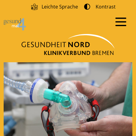
Leichte Sprache
Kontrast