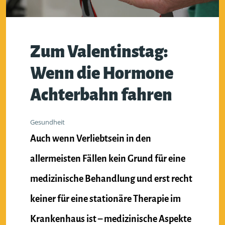
Zum Valentinstag:
Wenn die Hormone
Achterbahn fahren
Gesundheit
Auch wenn Verliebtsein in den
allermeisten Fällen kein Grund für eine
medizinische Behandlung und erst recht
keiner für eine stationäre Therapie im
Krankenhaus ist – medizinische Aspekte