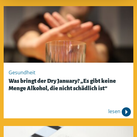
Gesundheit
Was bringt der Dry January? „Es gibt keine
Menge Alkohol, die nicht schädlich ist“
lesen