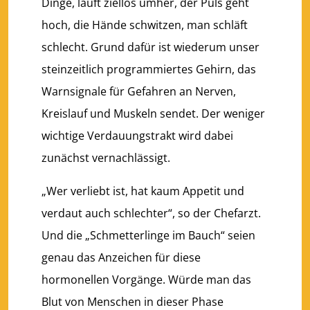
Dinge, läuft ziellos umher, der Puls geht
hoch, die Hände schwitzen, man schläft
schlecht. Grund dafür ist wiederum unser
steinzeitlich programmiertes Gehirn, das
Warnsignale für Gefahren an Nerven,
Kreislauf und Muskeln sendet. Der weniger
wichtige Verdauungstrakt wird dabei
zunächst vernachlässigt.
„Wer verliebt ist, hat kaum Appetit und
verdaut auch schlechter“, so der Chefarzt.
Und die „Schmetterlinge im Bauch“ seien
genau das Anzeichen für diese
hormonellen Vorgänge. Würde man das
Blut von Menschen in dieser Phase