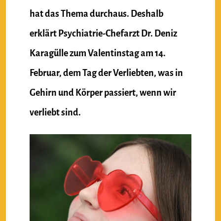
hat das Thema durchaus. Deshalb
erklärt Psychiatrie-Chefarzt Dr. Deniz
Karagülle zum Valentinstag am 14.
Februar, dem Tag der Verliebten, was in
Gehirn und Körper passiert, wenn wir
verliebt sind.