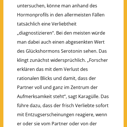
untersuchen, könne man anhand des
Hormonprofils in den allermeisten Fällen
tatsächlich eine Verliebtheit
„diagnostizieren“. Bei den meisten würde
man dabei auch einen abgesenkten Wert
des Glückshormons Serotonin sehen. Das
klingt zunächst widersprüchlich. „Forscher
erklären das mit dem Verlust des
rationalen Blicks und damit, dass der
Partner voll und ganz im Zentrum der
Aufmerksamkeit steht“, sagt Karagülle. Das
führe dazu, dass der frisch Verliebte sofort
mit Entzugserscheinungen reagiere, wenn
er oder sie vom Partner oder von der