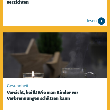
verzichten
lesen
Gesundheit
Vorsicht, heiß! Wie man Kinder vor
Verbrennungen schützen kann