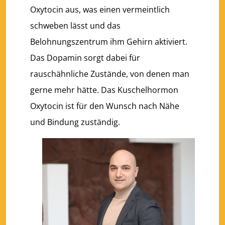
Oxytocin aus, was einen vermeintlich
schweben lässt und das
Belohnungszentrum ihm Gehirn aktiviert.
Das Dopamin sorgt dabei für
rauschähnliche Zustände, von denen man
gerne mehr hätte. Das Kuschelhormon
Oxytocin ist für den Wunsch nach Nähe
und Bindung zuständig.