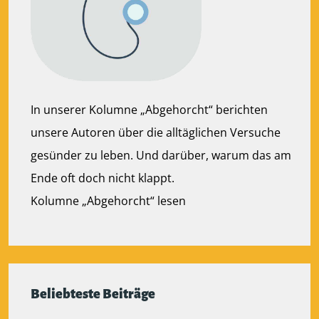
In unserer Kolumne „Abgehorcht“ berichten
unsere Autoren über die alltäglichen Versuche
gesünder zu leben. Und darüber, warum das am
Ende oft doch nicht klappt.
Kolumne „Abgehorcht“ lesen
Beliebteste Beiträge