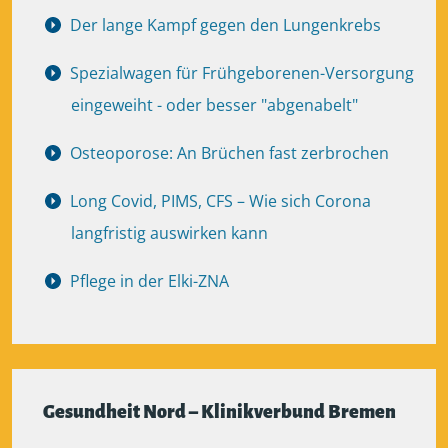
Der lange Kampf gegen den Lungenkrebs
Spezialwagen für Frühgeborenen-Versorgung
eingeweiht - oder besser "abgenabelt"
Osteoporose: An Brüchen fast zerbrochen
Long Covid, PIMS, CFS – Wie sich Corona
langfristig auswirken kann
Pflege in der Elki-ZNA
Gesundheit Nord – Klinikverbund Bremen