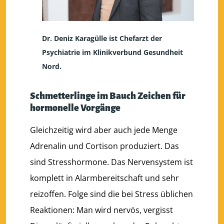
Dr. Deniz Karagülle ist Chefarzt der
Psychiatrie im Klinikverbund Gesundheit
Nord.
Schmetterlinge im Bauch Zeichen für
hormonelle Vorgänge
Gleichzeitig wird aber auch jede Menge
Adrenalin und Cortison produziert. Das
sind Stresshormone. Das Nervensystem ist
komplett in Alarmbereitschaft und sehr
reizoffen. Folge sind die bei Stress üblichen
Reaktionen: Man wird nervös, vergisst