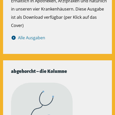
Erhältlich in Apotheken, Arztpraxen und natürlich
in unseren vier Krankenhäusern. Diese Ausgabe
ist als Download verfügbar (per Klick auf das
Cover)
Alle Ausgaben
abgehorcht – die Kolumne