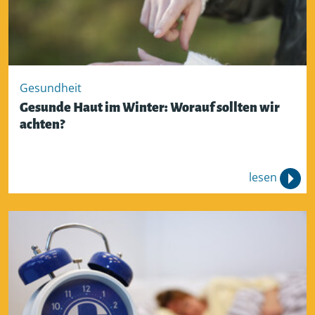
Gesundheit
Gesunde Haut im Winter: Worauf sollten wir
achten?
lesen