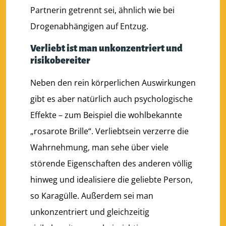
Partnerin getrennt sei, ähnlich wie bei
Drogenabhängigen auf Entzug.
Verliebt ist man unkonzentriert und
risikobereiter
Neben den rein körperlichen Auswirkungen
gibt es aber natürlich auch psychologische
Effekte – zum Beispiel die wohlbekannte
„rosarote Brille“. Verliebtsein verzerre die
Wahrnehmung, man sehe über viele
störende Eigenschaften des anderen völlig
hinweg und idealisiere die geliebte Person,
so Karagülle. Außerdem sei man
unkonzentriert und gleichzeitig