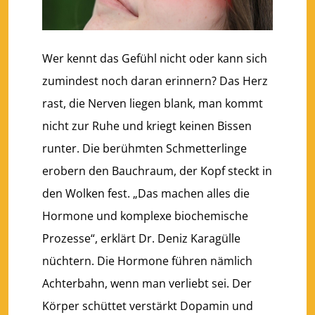
Wer kennt das Gefühl nicht oder kann sich
zumindest noch daran erinnern? Das Herz
rast, die Nerven liegen blank, man kommt
nicht zur Ruhe und kriegt keinen Bissen
runter. Die berühmten Schmetterlinge
erobern den Bauchraum, der Kopf steckt in
den Wolken fest. „Das machen alles die
Hormone und komplexe biochemische
Prozesse“, erklärt Dr. Deniz Karagülle
nüchtern. Die Hormone führen nämlich
Achterbahn, wenn man verliebt sei. Der
Körper schüttet verstärkt Dopamin und