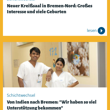
Neuer Kreißsaal in Bremen-Nord: Großes
Interesse und viele Geburten
lesen
Schichtwechsel
Von Indien nach Bremen: "Wir haben so viel
Unterstützung bekommen"