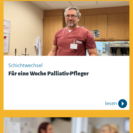
Schichtwechsel
Für eine Woche Palliativ-Pfleger
lesen