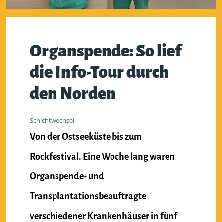
Organspende: So lief
die Info-Tour durch
den Norden
Schichtwechsel
Von der Ostseeküste bis zum
Rockfestival. Eine Woche lang waren
Organspende- und
Transplantationsbeauftragte
verschiedener Krankenhäuser in fünf