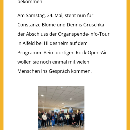
bekommen.
Am Samstag, 24. Mai, steht nun für
Constanze Blome und Dennis Gruschka
der Abschluss der Organspende-Info-Tour
in Alfeld bei Hildesheim auf dem
Programm. Beim dortigen Rock-Open-Air
wollen sie noch einmal mit vielen
Menschen ins Gespräch kommen.