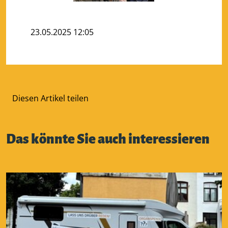
23.05.2025 12:05
Diesen Artikel teilen
Das könnte Sie auch interessieren