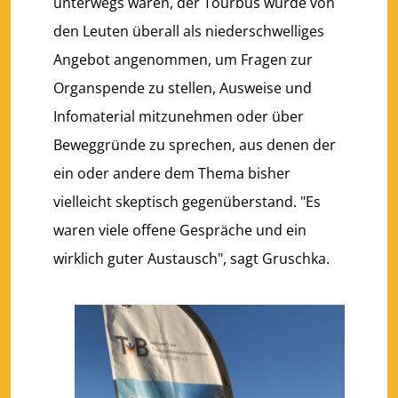
unterwegs waren, der Tourbus wurde von
den Leuten überall als niederschwelliges
Angebot angenommen, um Fragen zur
Organspende zu stellen, Ausweise und
Infomaterial mitzunehmen oder über
Beweggründe zu sprechen, aus denen der
ein oder andere dem Thema bisher
vielleicht skeptisch gegenüberstand. "Es
waren viele offene Gespräche und ein
wirklich guter Austausch", sagt Gruschka.