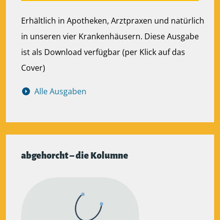
Erhältlich in Apotheken, Arztpraxen und natürlich
in unseren vier Krankenhäusern. Diese Ausgabe
ist als Download verfügbar (per Klick auf das
Cover)
Alle Ausgaben
abgehorcht – die Kolumne