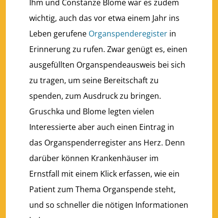
Ihm und Constanze Blome war es zudem
wichtig, auch das vor etwa einem Jahr ins
Leben gerufene
Organspenderegister
in
Erinnerung zu rufen. Zwar genügt es, einen
ausgefüllten Organspendeausweis bei sich
zu tragen, um seine Bereitschaft zu
spenden, zum Ausdruck zu bringen.
Gruschka und Blome legten vielen
Interessierte aber auch einen Eintrag in
das Organspenderregister ans Herz. Denn
darüber können Krankenhäuser im
Ernstfall mit einem Klick erfassen, wie ein
Patient zum Thema Organspende steht,
und so schneller die nötigen Informationen