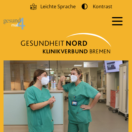
Leichte Sprache
Kontrast