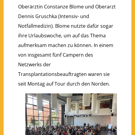
Oberärztin Constanze Blome und Oberarzt
Dennis Gruschka (Intensiv- und
Notfallmedizin). Blome nutzte dafür sogar
ihre Urlaubswoche, um auf das Thema
aufmerksam machen zu können. In einem
von insgesamt fünf Campern des
Netzwerks der
Transplantationsbeauftragten waren sie
seit Montag auf Tour durch den Norden.