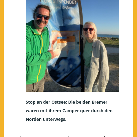
Stop an der Ostsee: Die beiden Bremer
waren mit ihrem Camper quer durch den
Norden unterwegs.