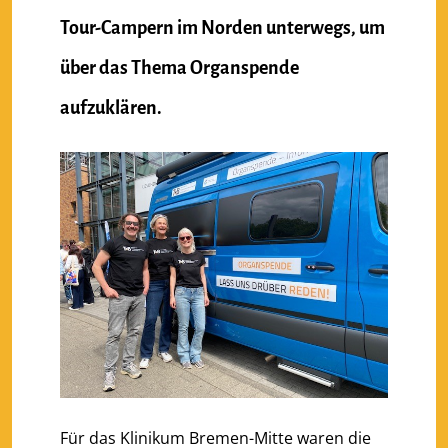
Tour-Campern im Norden unterwegs, um
über das Thema Organspende
aufzuklären.
Für das Klinikum Bremen-Mitte waren die