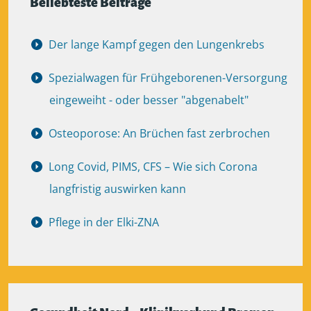
Beliebteste Beiträge
Der lange Kampf gegen den Lungenkrebs
Spezialwagen für Frühgeborenen-Versorgung
eingeweiht - oder besser "abgenabelt"
Osteoporose: An Brüchen fast zerbrochen
Long Covid, PIMS, CFS – Wie sich Corona
langfristig auswirken kann
Pflege in der Elki-ZNA