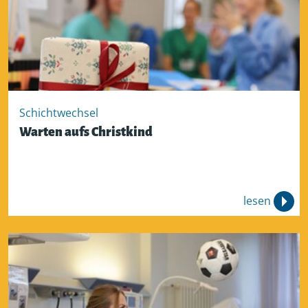
Schichtwechsel
Warten aufs Christkind
lesen