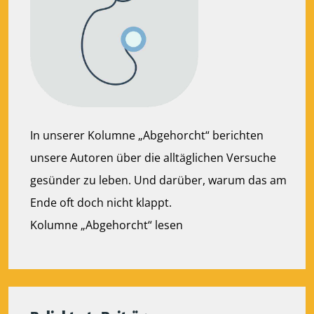
In unserer Kolumne „Abgehorcht“ berichten
unsere Autoren über die alltäglichen Versuche
gesünder zu leben. Und darüber, warum das am
Ende oft doch nicht klappt.
Kolumne „Abgehorcht“ lesen