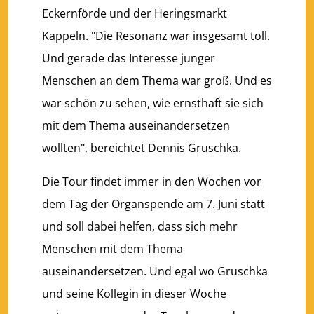
Eckernförde und der Heringsmarkt
Kappeln. "Die Resonanz war insgesamt toll.
Und gerade das Interesse junger
Menschen an dem Thema war groß. Und es
war schön zu sehen, wie ernsthaft sie sich
mit dem Thema auseinandersetzen
wollten", bereichtet Dennis Gruschka.
Die Tour findet immer in den Wochen vor
dem Tag der Organspende am 7. Juni statt
und soll dabei helfen, dass sich mehr
Menschen mit dem Thema
auseinandersetzen. Und egal wo Gruschka
und seine Kollegin in dieser Woche