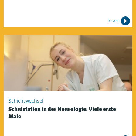
lesen
Schichtwechsel
Schulstation in der Neurologie: Viele erste
Male