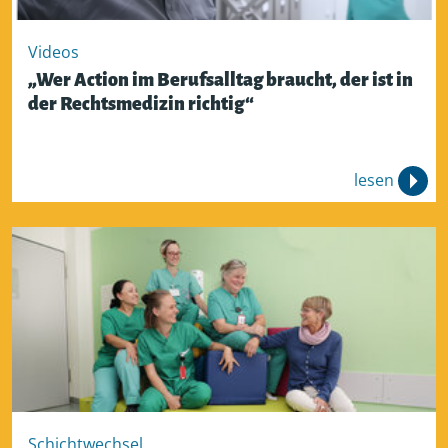
Videos
„Wer Action im Berufsalltag braucht, der ist in
der Rechtsmedizin richtig“
lesen
Schichtwechsel