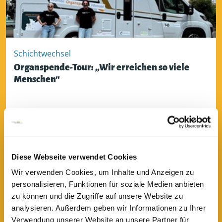
Schichtwechsel
Organspende-Tour: „Wir erreichen so viele
Menschen“
lesen
Diese Webseite verwendet Cookies
Wir verwenden Cookies, um Inhalte und Anzeigen zu
personalisieren, Funktionen für soziale Medien anbieten
zu können und die Zugriffe auf unsere Website zu
analysieren. Außerdem geben wir Informationen zu Ihrer
Verwendung unserer Website an unsere Partner für