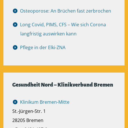
Osteoporose: An Brüchen fast zerbrochen
Long Covid, PIMS, CFS – Wie sich Corona
langfristig auswirken kann
Pflege in der Elki-ZNA
Gesundheit Nord – Klinikverbund Bremen
Klinikum Bremen-Mitte
St.-Jürgen-Str. 1
28205 Bremen