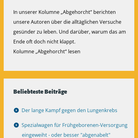
In unserer Kolumne „Abgehorcht“ berichten
unsere Autoren über die alltäglichen Versuche
gesünder zu leben. Und darüber, warum das am
Ende oft doch nicht klappt.
Kolumne „Abgehorcht“ lesen
Beliebteste Beiträge
Der lange Kampf gegen den Lungenkrebs
Spezialwagen für Frühgeborenen-Versorgung
eingeweiht - oder besser "abgenabelt"