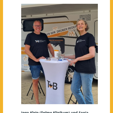
Ingo Klein (Delme Klinikum) und Sonja