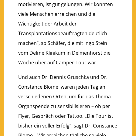
motivieren, ist gut gelungen. Wir konnten
viele Menschen erreichen und die
Wichtigkeit der Arbeit der
Transplantationsbeauftragten deutlich
machen“, so Schäfer, die mit Ingo Stein
vom Delme Klinikum in Delmenhorst die
Woche über auf Camper-Tour war.
Und auch Dr. Dennis Gruschka und Dr.
Constance Blome waren jeden Tag an
verschiedenen Orten, um für das Thema
Organspende zu sensibilisieren – ob per
Flyer, Gespräch oder Tattoo. „Die Tour ist
bisher ein voller Erfolg“, sagt Dr. Constance
Blome. „Wir erreichen tägliche so viele