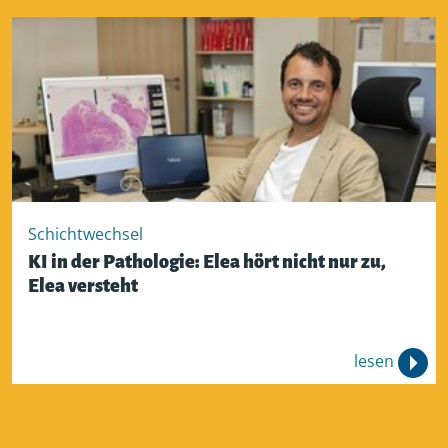
Schichtwechsel
KI in der Pathologie: Elea hört nicht nur zu,
Elea versteht
lesen