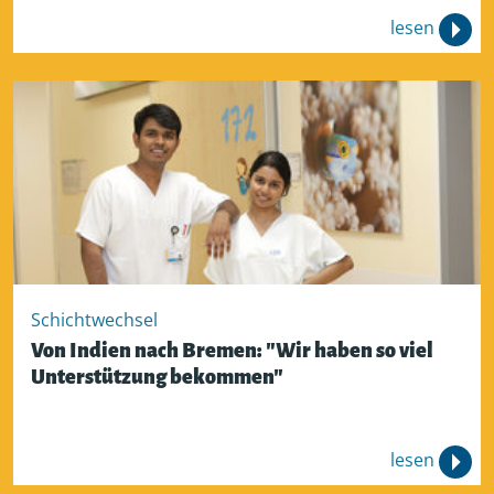
lesen
Schichtwechsel
Von Indien nach Bremen: "Wir haben so viel
Unterstützung bekommen"
lesen