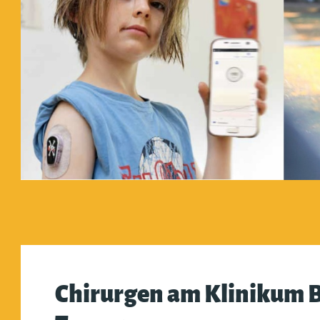
Chirurgen am Klinikum B