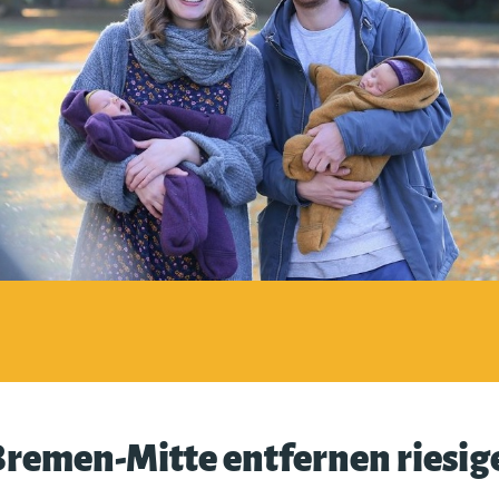
remen-Mitte entfernen riesig