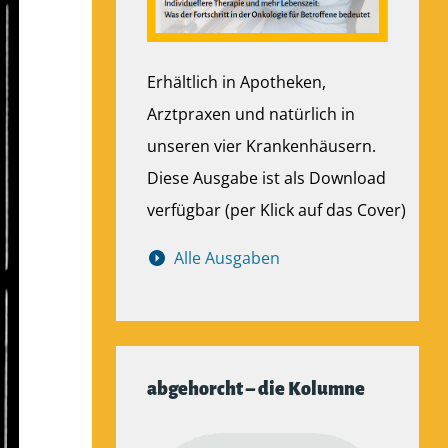
Erhältlich in Apotheken,
Arztpraxen und natürlich in
unseren vier Krankenhäusern.
Diese Ausgabe ist als Download
verfügbar (per Klick auf das Cover)
Alle Ausgaben
abgehorcht – die Kolumne