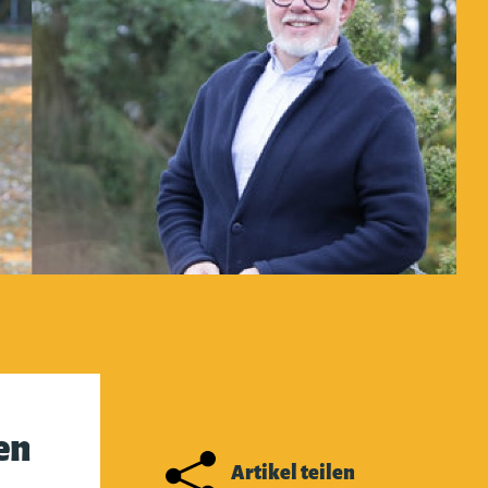
en
Artikel teilen