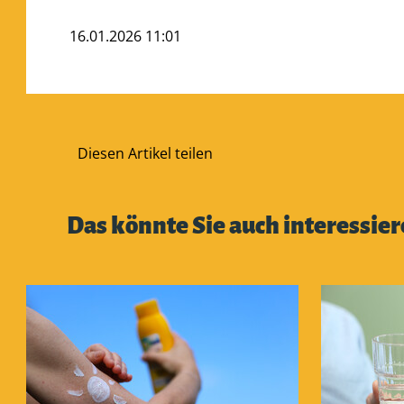
16.01.2026 11:01
Diesen Artikel teilen
Das könnte Sie auch interessie