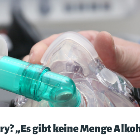
ry? „Es gibt keine Menge Alkoh