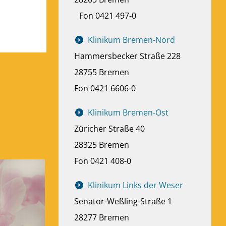
Fon 0421 497-0
Klinikum Bremen-Nord
Hammersbecker Straße 228
28755 Bremen
Fon 0421 6606-0
Klinikum Bremen-Ost
Züricher Straße 40
28325 Bremen
Fon 0421 408-0
Klinikum Links der Weser
Senator-Weßling-Straße 1
28277 Bremen