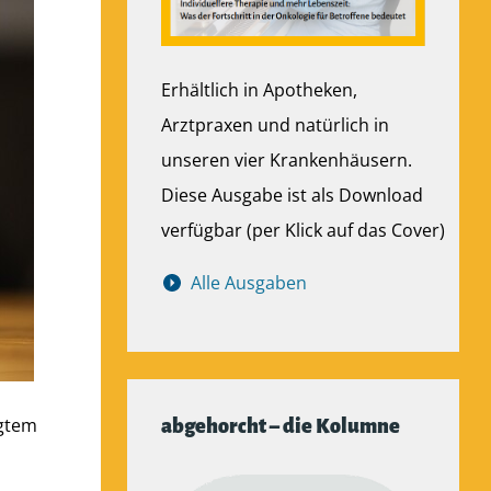
Erhältlich in Apotheken,
Arztpraxen und natürlich in
unseren vier Krankenhäusern.
Diese Ausgabe ist als Download
verfügbar (per Klick auf das Cover)
Alle Ausgaben
agtem
abgehorcht – die Kolumne