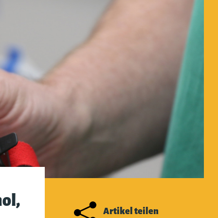
ol,
Artikel teilen