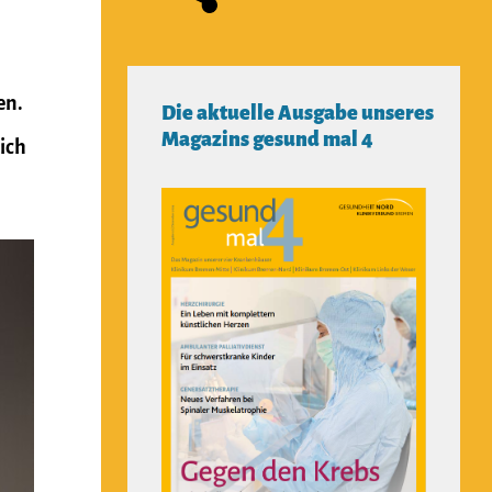
en.
Die aktuelle Ausgabe unseres
Magazins gesund mal 4
ich