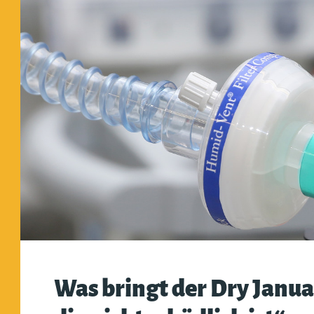
Was bringt der Dry Janua