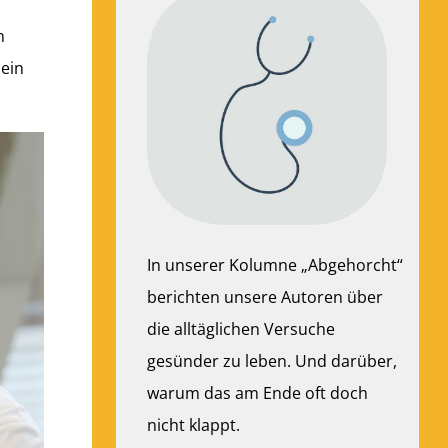
n
 ein
In unserer Kolumne „Abgehorcht“
berichten unsere Autoren über
die alltäglichen Versuche
gesünder zu leben. Und darüber,
warum das am Ende oft doch
nicht klappt.